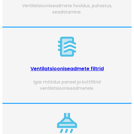
Ventilatsiooniseadmete hooldus, puhastus,
seadistamine.
Ventilatsiooniseadmete filtrid
Igas mõõdus paneel ja kottfiltrid
ventilatsiooniseadmetele.